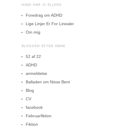
HVAD HAR VI ELLERS
Foredrag om ADHD
Lige Linjer Er For Linealer
Om mig
BLOGGEN EFTER EMNE
52 af 22
ADHD
anmeldelse
Balladen om Nisse Bent
Blog
CV
facebook
Februarfiktion
Fiktion