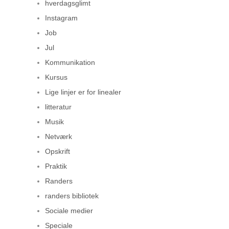
hverdagsglimt
Instagram
Job
Jul
Kommunikation
Kursus
Lige linjer er for linealer
litteratur
Musik
Netværk
Opskrift
Praktik
Randers
randers bibliotek
Sociale medier
Speciale