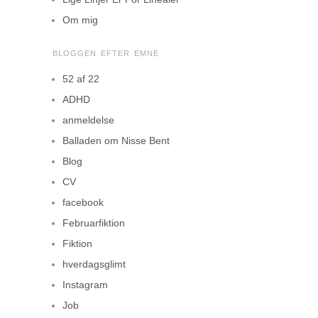
Om mig
BLOGGEN EFTER EMNE
52 af 22
ADHD
anmeldelse
Balladen om Nisse Bent
Blog
CV
facebook
Februarfiktion
Fiktion
hverdagsglimt
Instagram
Job