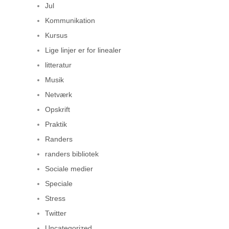
Jul
Kommunikation
Kursus
Lige linjer er for linealer
litteratur
Musik
Netværk
Opskrift
Praktik
Randers
randers bibliotek
Sociale medier
Speciale
Stress
Twitter
Uncategorized