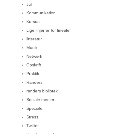
Jul
Kommunikation
Kursus
Lige linjer er for linealer
litteratur
Musik
Netværk
Opskrift
Praktik
Randers
randers bibliotek
Sociale medier
Speciale
Stress
Twitter