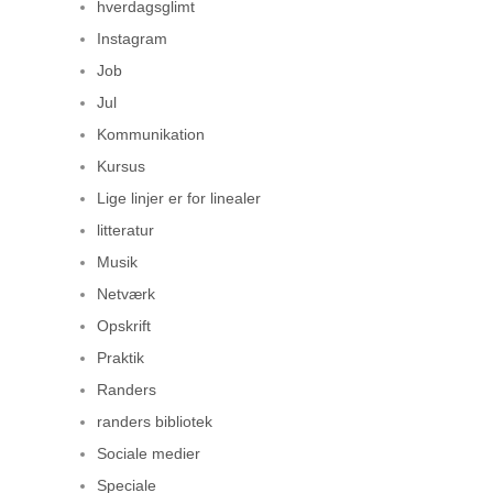
hverdagsglimt
Instagram
Job
Jul
Kommunikation
Kursus
Lige linjer er for linealer
litteratur
Musik
Netværk
Opskrift
Praktik
Randers
randers bibliotek
Sociale medier
Speciale