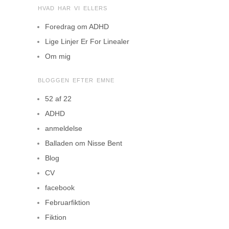
HVAD HAR VI ELLERS
Foredrag om ADHD
Lige Linjer Er For Linealer
Om mig
BLOGGEN EFTER EMNE
52 af 22
ADHD
anmeldelse
Balladen om Nisse Bent
Blog
CV
facebook
Februarfiktion
Fiktion