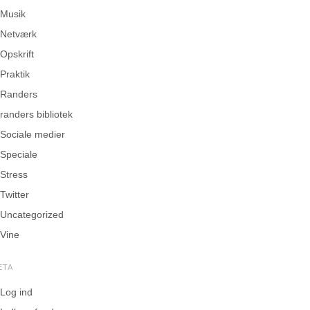
Musik
Netværk
Opskrift
Praktik
Randers
randers bibliotek
Sociale medier
Speciale
Stress
Twitter
Uncategorized
Vine
ETA
Log ind