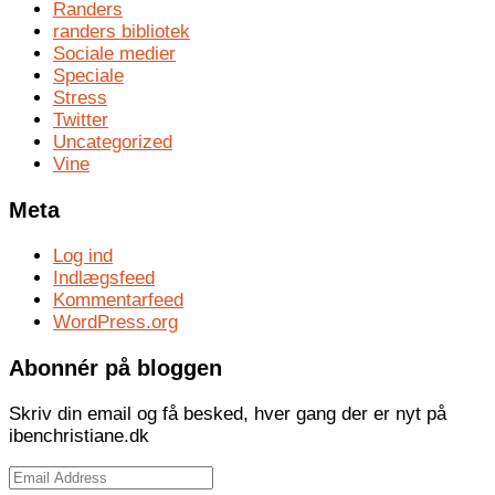
Randers
randers bibliotek
Sociale medier
Speciale
Stress
Twitter
Uncategorized
Vine
Meta
Log ind
Indlægsfeed
Kommentarfeed
WordPress.org
Abonnér på bloggen
Skriv din email og få besked, hver gang der er nyt på
ibenchristiane.dk
Email