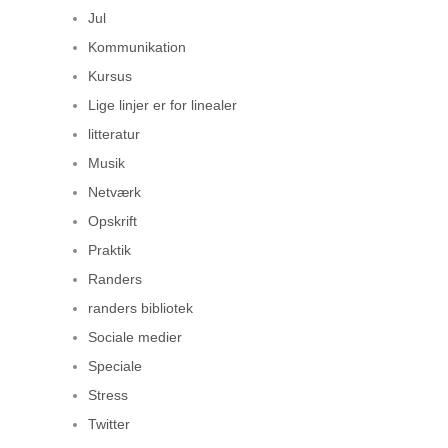
Jul
Kommunikation
Kursus
Lige linjer er for linealer
litteratur
Musik
Netværk
Opskrift
Praktik
Randers
randers bibliotek
Sociale medier
Speciale
Stress
Twitter