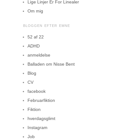
Lige Linjer Er For Linealer
Om mig
BLOGGEN EFTER EMNE
52 af 22
ADHD
anmeldelse
Balladen om Nisse Bent
Blog
CV
facebook
Februarfiktion
Fiktion
hverdagsglimt
Instagram
Job