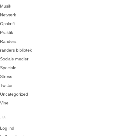
Musik
Netværk
Opskrift
Praktik
Randers
randers bibliotek
Sociale medier
Speciale
Stress
Twitter
Uncategorized
Vine
ETA
Log ind