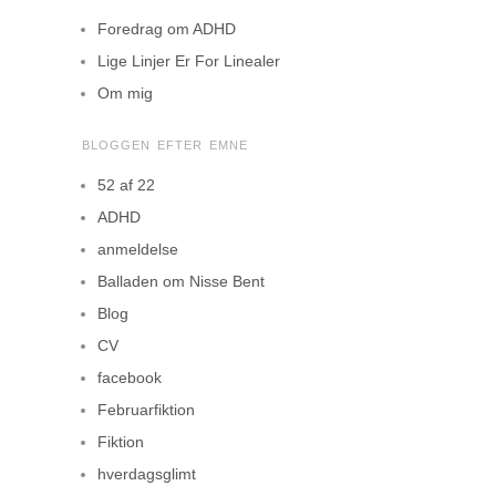
Foredrag om ADHD
Lige Linjer Er For Linealer
Om mig
BLOGGEN EFTER EMNE
52 af 22
ADHD
anmeldelse
Balladen om Nisse Bent
Blog
CV
facebook
Februarfiktion
Fiktion
hverdagsglimt