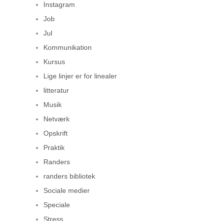
Instagram
Job
Jul
Kommunikation
Kursus
Lige linjer er for linealer
litteratur
Musik
Netværk
Opskrift
Praktik
Randers
randers bibliotek
Sociale medier
Speciale
Stress